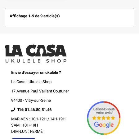
Affichage 1-9 de 9 article(s)
Envie d'essayer un ukulélé ?
La Casa - Ukulele Shop
17 Avenue Paul Vaillant Couturier
94400 - Vitry-sur-Seine
Tél: 01.46.80.51.46
MAR-VEN : 10H-12H / 14H-19H
SAM : 10H-19H
DIM-LUN : FERMÉ