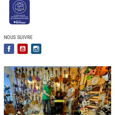
NOUS SUIVRE
Facebook
YouTube
Instagram